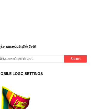
ந்த வலைப்பதிவில் தேடு
OBILE LOGO SETTINGS