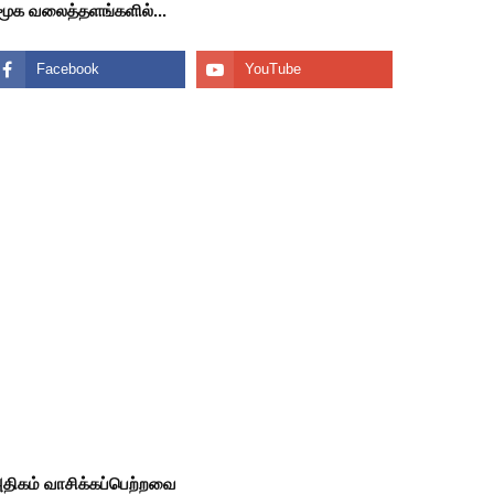
மூக வலைத்தளங்களில்...
திகம் வாசிக்கப்பெற்றவை