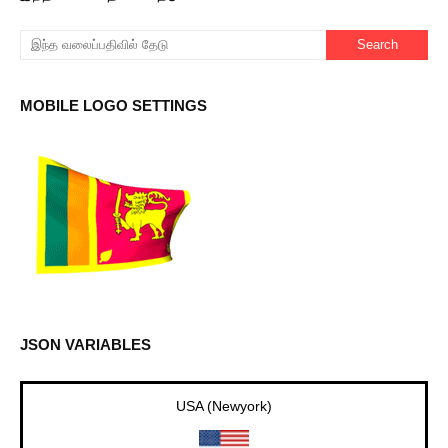
MOBILE LOGO SETTINGS
JSON VARIABLES
UK (London)