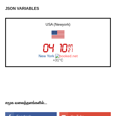
JSON VARIABLES
USA (Newyork)
New York
+
31°
C
சமூக வலைத்தளங்களில்...