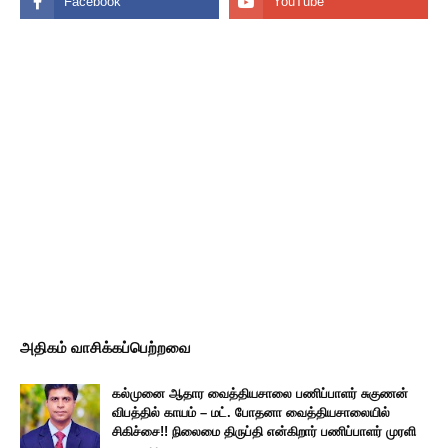
அதிகம் வாசிக்கப்பெற்றவை
கல்முனை ஆதார வைத்தியசாலை பணிப்பாளர் சுகுணன்
விபத்தில் காயம் – மட். போதனா வைத்தியசாலையில்
சிகிச்சை!! நிலைமை திருப்தி என்கிறார் பணிப்பாளர் முரளி