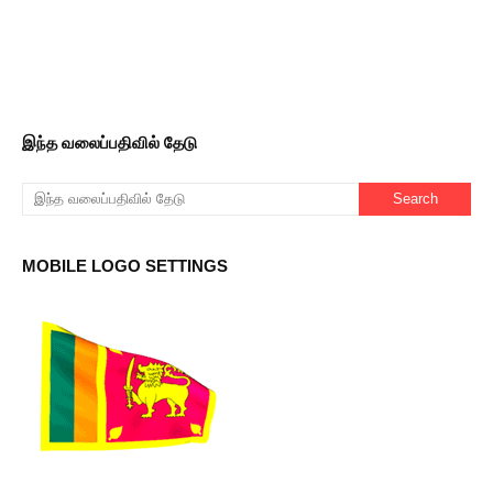
இந்த வலைப்பதிவில் தேடு
MOBILE LOGO SETTINGS