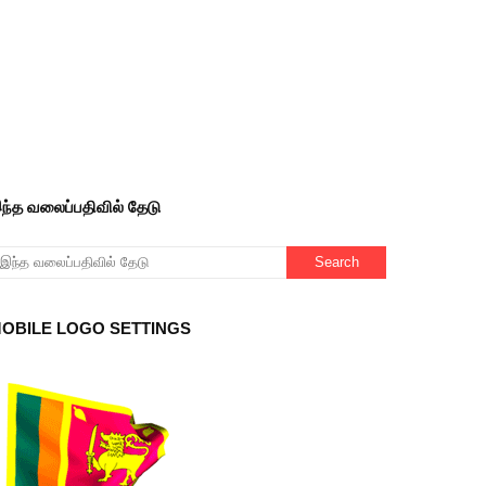
ந்த வலைப்பதிவில் தேடு
OBILE LOGO SETTINGS