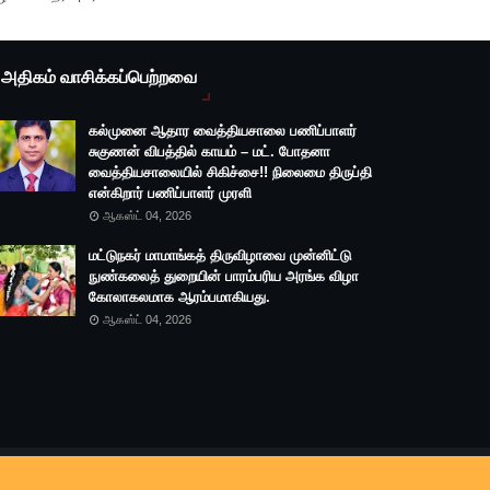
அதிகம் வாசிக்கப்பெற்றவை
கல்முனை ஆதார வைத்தியசாலை பணிப்பாளர்
சுகுணன் விபத்தில் காயம் – மட். போதனா
வைத்தியசாலையில் சிகிச்சை!! நிலைமை திருப்தி
என்கிறார் பணிப்பாளர் முரளி
ஆகஸ்ட் 04, 2026
மட்டுநகர் மாமாங்கத் திருவிழாவை முன்னிட்டு
நுண்கலைத் துறையின் பாரம்பரிய அரங்க விழா
கோலாகலமாக ஆரம்பமாகியது.
ஆகஸ்ட் 04, 2026
முகப்பு