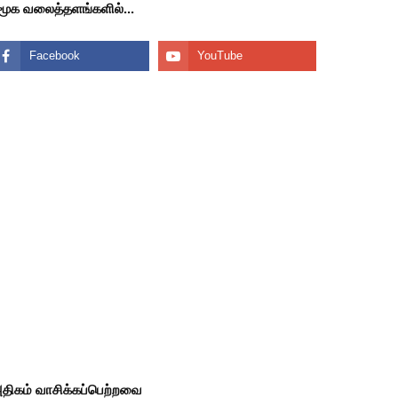
மூக வலைத்தளங்களில்...
திகம் வாசிக்கப்பெற்றவை