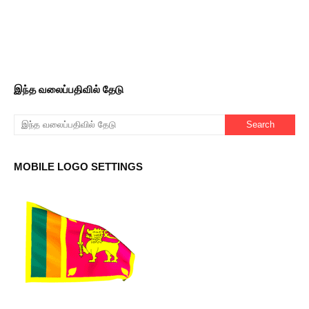
இந்த வலைப்பதிவில் தேடு
MOBILE LOGO SETTINGS