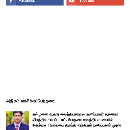
அதிகம் வாசிக்கப்பெற்றவை
கல்முனை ஆதார வைத்தியசாலை பணிப்பாளர் சுகுணன்
விபத்தில் காயம் – மட். போதனா வைத்தியசாலையில்
சிகிச்சை!! நிலைமை திருப்தி என்கிறார் பணிப்பாளர் முரளி