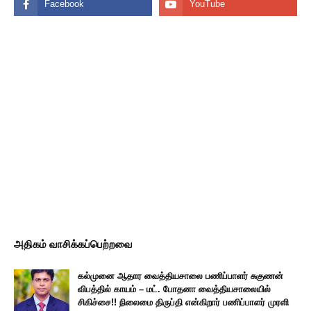
அதிகம் வாசிக்கப்பெற்றவை
கல்முனை ஆதார வைத்தியசாலை பணிப்பாளர் சுகுணன்
விபத்தில் காயம் – மட். போதனா வைத்தியசாலையில்
சிகிச்சை!! நிலைமை திருப்தி என்கிறார் பணிப்பாளர் முரளி