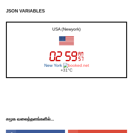
JSON VARIABLES
USA (Newyork)
New York
+
31°
C
சமூக வலைத்தளங்களில்...