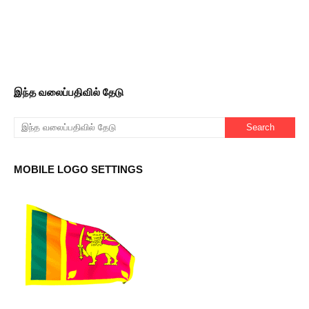
இந்த வலைப்பதிவில் தேடு
MOBILE LOGO SETTINGS