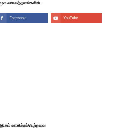
மூக வலைத்தளங்களில்...
திகம் வாசிக்கப்பெற்றவை