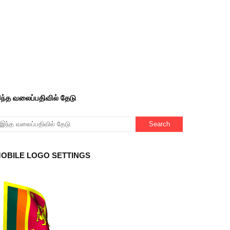
ந்த வலைப்பதிவில் தேடு
OBILE LOGO SETTINGS