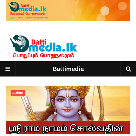
Battimedia
ஆன்மிக