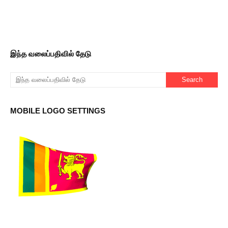
இந்த வலைப்பதிவில் தேடு
MOBILE LOGO SETTINGS