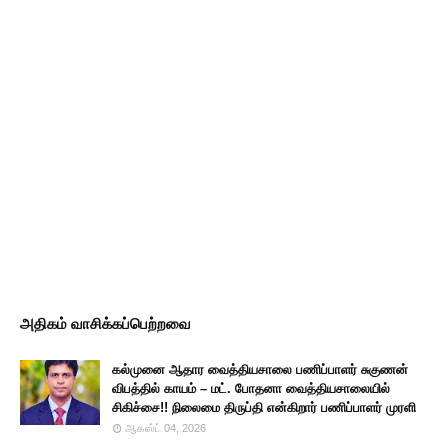
அதிகம் வாசிக்கப்பெற்றவை
கல்முனை ஆதார வைத்தியசாலை பணிப்பாளர் சுகுணன்
விபத்தில் காயம் – மட். போதனா வைத்தியசாலையில்
சிகிச்சை!! நிலைமை திருப்தி என்கிறார் பணிப்பாளர் முரளி
ஆகஸ்ட் 04, 2026