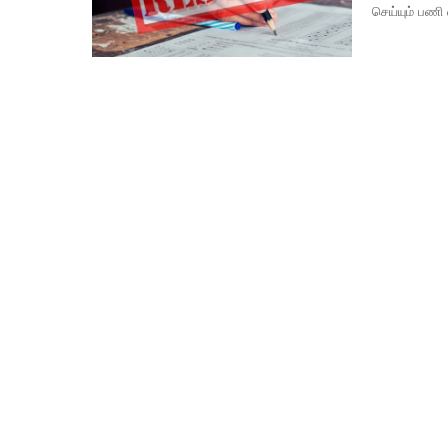
செய்யும் பணி