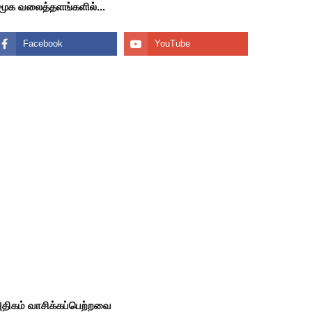
மூக வலைத்தளங்களில்...
திகம் வாசிக்கப்பெற்றவை