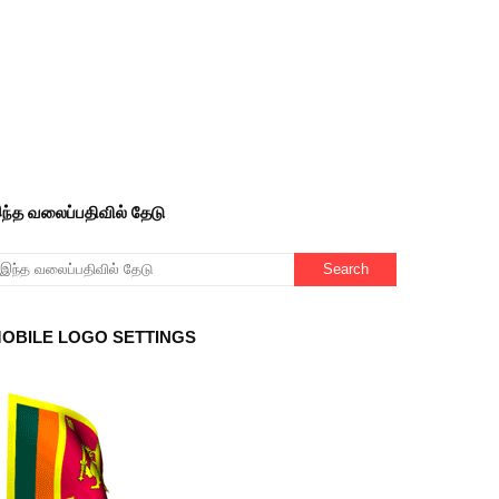
ந்த வலைப்பதிவில் தேடு
OBILE LOGO SETTINGS