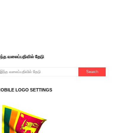
ந்த வலைப்பதிவில் தேடு
OBILE LOGO SETTINGS