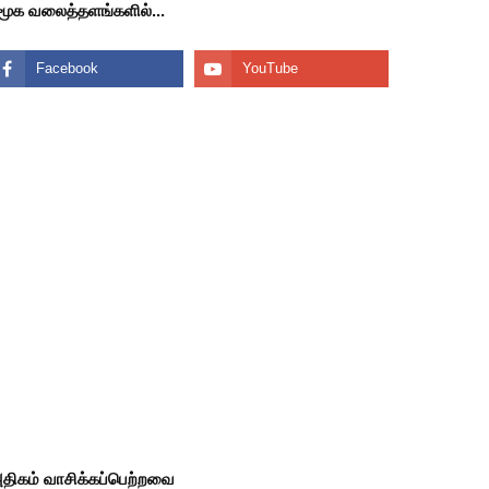
மூக வலைத்தளங்களில்...
திகம் வாசிக்கப்பெற்றவை