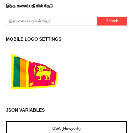
இந்த வலைப்பதிவில் தேடு
MOBILE LOGO SETTINGS
JSON VARIABLES
UK (London)