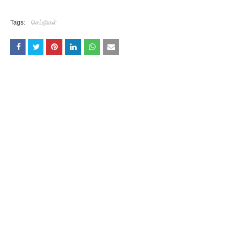
Tags:
செய்திகள்