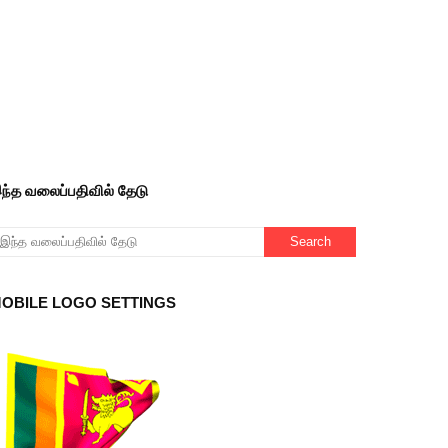
ந்த வலைப்பதிவில் தேடு
OBILE LOGO SETTINGS