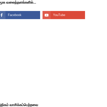
மூக வலைத்தளங்களில்...
திகம் வாசிக்கப்பெற்றவை