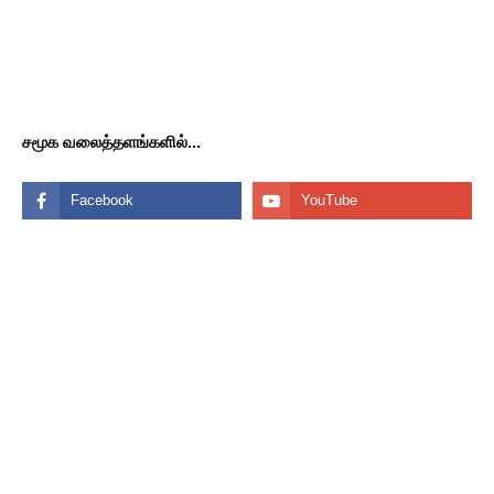
சமூக வலைத்தளங்களில்...