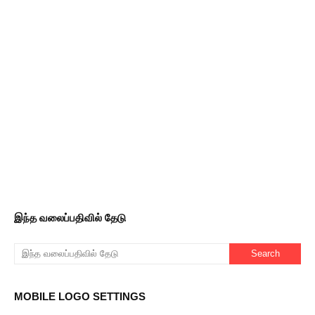
இந்த வலைப்பதிவில் தேடு
MOBILE LOGO SETTINGS