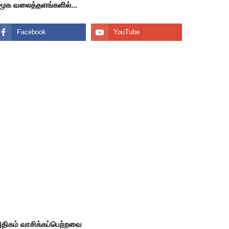
மூக வலைத்தளங்களில்...
திகம் வாசிக்கப்பெற்றவை