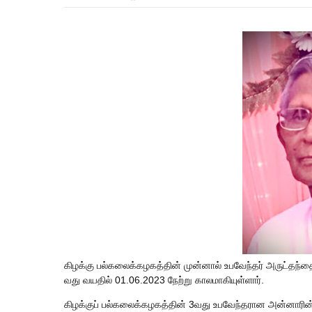
கிழக்கு பல்கலைக்கழகத்தின் முன்னால் உபவேந்தர் அருட்தந்
வது வயதில் 01.06.2023 நேற்று காலமாகியுள்ளார்.
கிழக்குப் பல்கலைக்கழகத்தின் 3வது உபவேந்தரான அன்னாரின