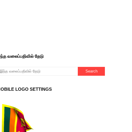
ந்த வலைப்பதிவில் தேடு
OBILE LOGO SETTINGS