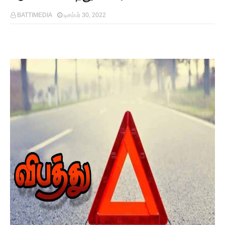
BATTIMEDIA
டிசம்பர் 30, 2022