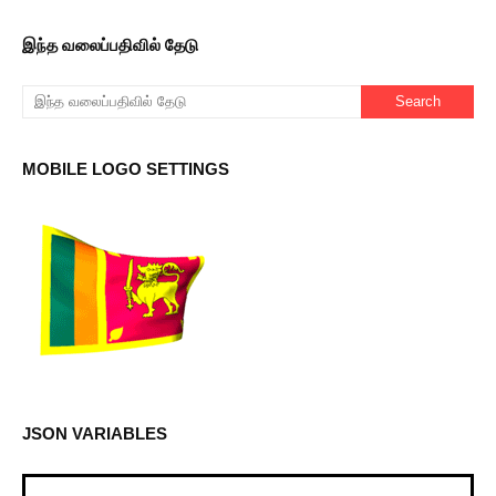
இந்த வலைப்பதிவில் தேடு
MOBILE LOGO SETTINGS
JSON VARIABLES