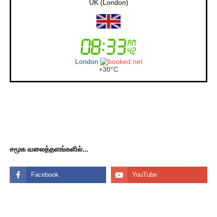
UK (London)
London
+
30°
C
சமூக வலைத்தளங்களில்...