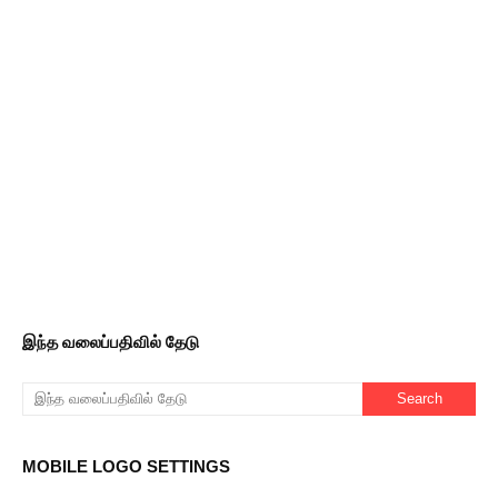
இந்த வலைப்பதிவில் தேடு
MOBILE LOGO SETTINGS