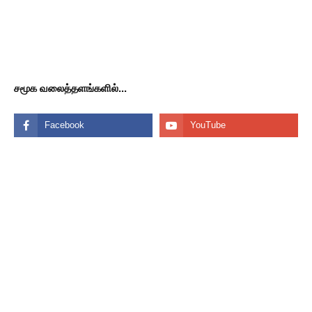
சமூக வலைத்தளங்களில்...