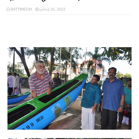
BATTIMEDIA
டிசம்பர் 31, 2022