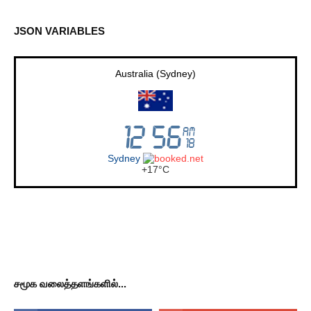
JSON VARIABLES
Australia (Sydney)
Sydney
+
17°
C
சமூக வலைத்தளங்களில்...