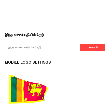
இந்த வலைப்பதிவில் தேடு
MOBILE LOGO SETTINGS