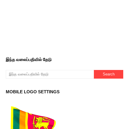
இந்த வலைப்பதிவில் தேடு
MOBILE LOGO SETTINGS