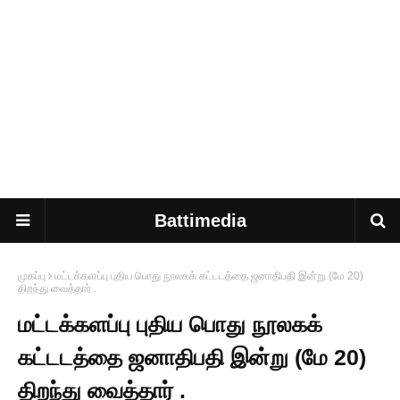
Battimedia
முகப்பு
மட்டக்களப்பு புதிய பொது நூலகக் கட்டடத்தை ஜனாதிபதி இன்று (மே 20)
திறந்து வைத்தார் .
மட்டக்களப்பு புதிய பொது நூலகக்
கட்டடத்தை ஜனாதிபதி இன்று (மே 20)
திறந்து வைத்தார் .