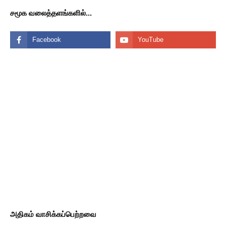
சமூக வலைத்தளங்களில்...
அதிகம் வாசிக்கப்பெற்றவை