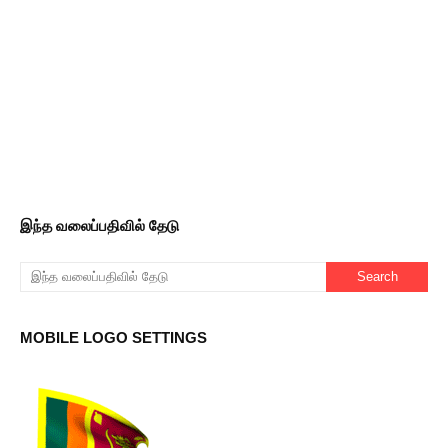
இந்த வலைப்பதிவில் தேடு
MOBILE LOGO SETTINGS