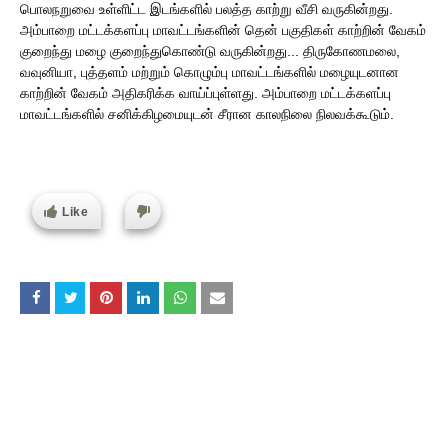
பொலநறுவை உள்ளிட்ட இடங்களில் பலத்த காற்று வீசி வருகின்றது.
அம்பாறை மட்டக்களப்பு மாவட்டங்களின் தென் பகுதிகள் காற்றின் வேகம்
குறைந்து மழை குறைந்துகொண்டு வருகின்றது... திருகோணமலை,
வவுனியா, புத்தளம் மற்றும் கொழும்பு மாவட்டங்களில் மழையுடனான
காற்றின் வேகம் அதிகரிக்க வாய்ப்புள்ளது. அம்பாறை மட்டக்களப்பு
மாவட்டங்களில் சனிக்கிழமையுடன் சீரான காலநிலை நிலவக்கூடும்.
Like