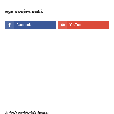
சமூக வலைத்தளங்களில்...
அதிகம் வாசிக்கப்பெற்றவை