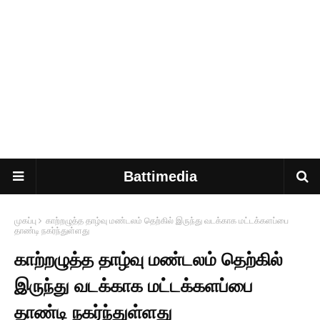
Battimedia
முகப்பு
காற்றழுத்த தாழ்வு மண்டலம் தெற்கில் இருந்து வடக்காக மட்டக்களப்பை
தாண்டி நகர்ந்துள்ளது
காற்றழுத்த தாழ்வு மண்டலம் தெற்கில்
இருந்து வடக்காக மட்டக்களப்பை
தாண்டி நகர்ந்துள்ளது