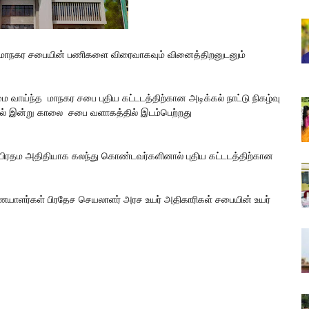
பு மாநகர சபையின் பணிகளை விரைவாகவும் வினைத்திறனுடனும்
ை வாய்ந்த மாநகர சபை புதிய கட்டடத்திற்கான அடிக்கல் நாட்டு நிகழ்வு
இன்று காலை சபை வளாகத்தில் இடம்பெற்றது
ன் பிரதம அதிதியாக கலந்து கொண்டவர்களினால் புதிய கட்டடத்திற்கான
யாளர்கள் பிரதேச செயலாளர் அரச உயர் அதிகாரிகள் சபையின் உயர்