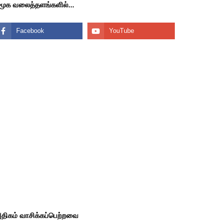
மூக வலைத்தளங்களில்...
திகம் வாசிக்கப்பெற்றவை