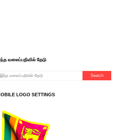
ந்த வலைப்பதிவில் தேடு
OBILE LOGO SETTINGS