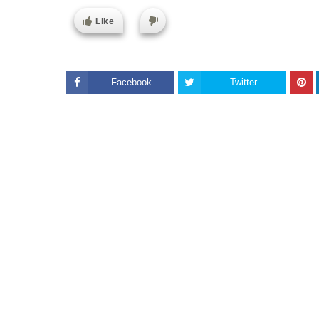
Like
Facebook
Twitter