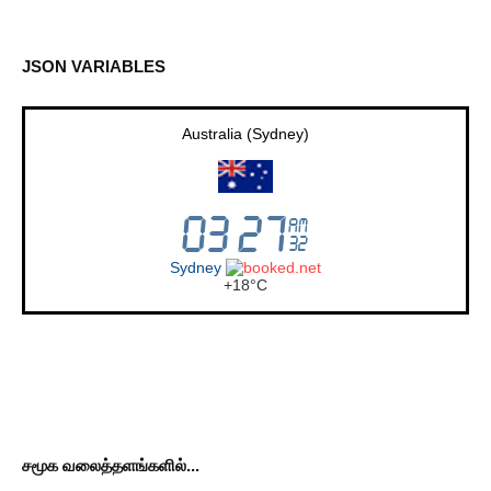
JSON VARIABLES
Australia (Sydney)
Sydney
+
18°
C
சமூக வலைத்தளங்களில்...