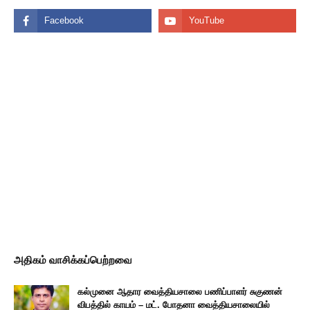
அதிகம் வாசிக்கப்பெற்றவை
கல்முனை ஆதார வைத்தியசாலை பணிப்பாளர் சுகுணன்
விபத்தில் காயம் – மட். போதனா வைத்தியசாலையில்