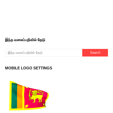
இந்த வலைப்பதிவில் தேடு
MOBILE LOGO SETTINGS