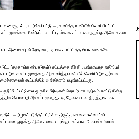
்ட வரைஞரால் தயாரிக்கப்பட்டு அரச வர்த்தமானியில் வெளியிடப்பட்ட
J
புச் சட்டமூலத்தை மீண்டும் தயாரிப்பதற்காக சட்டவரைஞருக்கு ஆலோசனை
மைப்பு அமைச்சர் விஜேதாஸ ராஜபக்ஷ சமர்ப்பித்த யோசனைக்கே
பு (தற்காலிக ஏற்பாடுகள்) சட்டத்தை நீக்கி பயங்கரவாத எதிர்ப்புச்
கப்பட்டுள்ள சட்டமூலத்தை அரச வர்த்தமானியில் வெளியிடுவதற்காக
ச்சரவைக் கூட்டத்தில் அங்கீகாரம் வழங்கப்பட்டது.
 குறிப்பிடப்பட்டுள்ள ஒருசில பிரிவுகள் தொடர்பாக ஆர்வம் காட்டுகின்ற
கருத்தில் கொண்டு அச்சட்டமூலத்துக்கு தேவையான திருத்தங்களை
தில், அறிமுகப்படுத்தப்பட்டுள்ள திருத்தங்களை உள்வாங்கி
ற்காக சட்டவரைஞருக்கு ஆலோசனை வழங்குவதற்காக அமைச்சரினால்