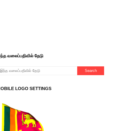
ந்த வலைப்பதிவில் தேடு
OBILE LOGO SETTINGS