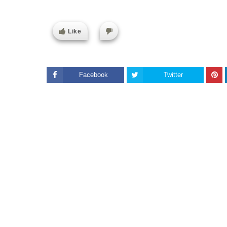
Like
Facebook
Twitter