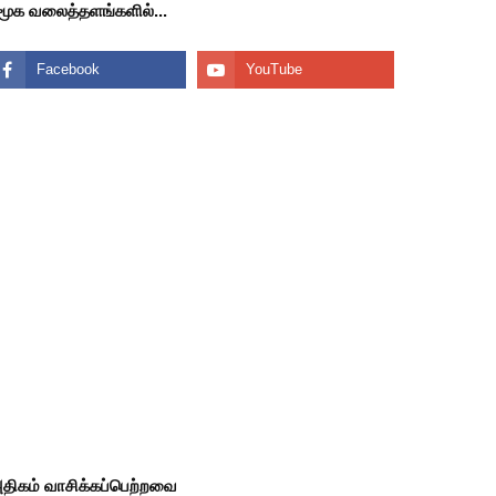
மூக வலைத்தளங்களில்...
திகம் வாசிக்கப்பெற்றவை