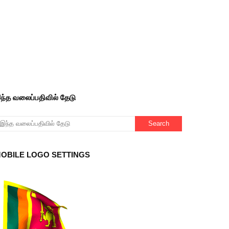
ந்த வலைப்பதிவில் தேடு
OBILE LOGO SETTINGS