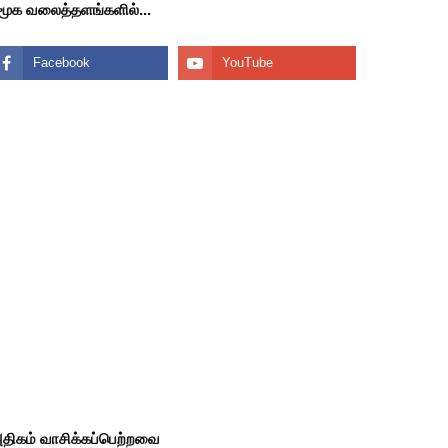
மூக வலைத்தளங்களில்...
திகம் வாசிக்கப்பெற்றவை