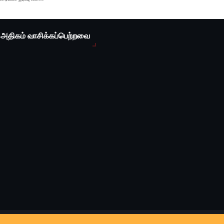
அதிகம் வாசிக்கப்பெற்றவை
முகப்பு