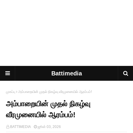
Battimedia
முகப்பு
அம்பாறையின் முதல் நிகழ்வு வீரமுனையில் ஆரம்பம்!
அம்பாறையின் முதல் நிகழ்வு
வீரமுனையில் ஆரம்பம்!
BATTIMEDIA
ஜூன் 03, 2026