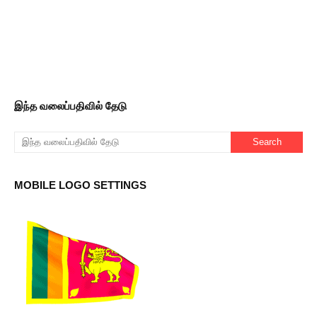
இந்த வலைப்பதிவில் தேடு
MOBILE LOGO SETTINGS