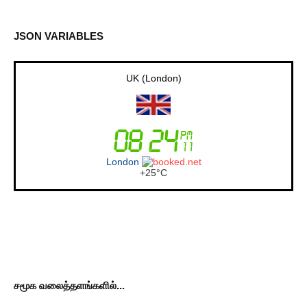
JSON VARIABLES
UK (London)
London
+
25°
C
சமூக வலைத்தளங்களில்...