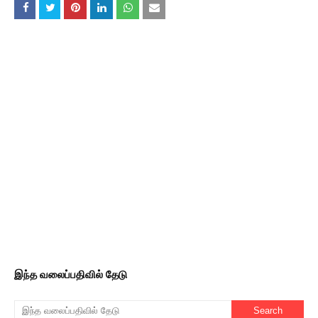
இந்த வலைப்பதிவில் தேடு