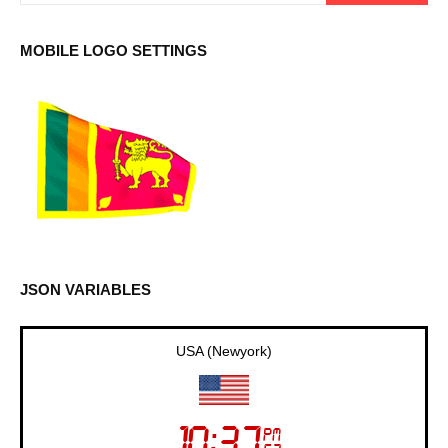
MOBILE LOGO SETTINGS
JSON VARIABLES
USA (Newyork)