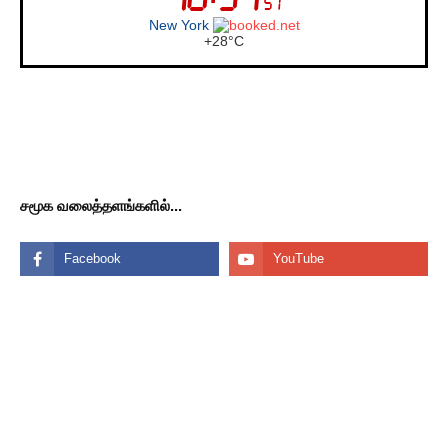
New York
+
28°
C
சமூக வலைத்தளங்களில்...