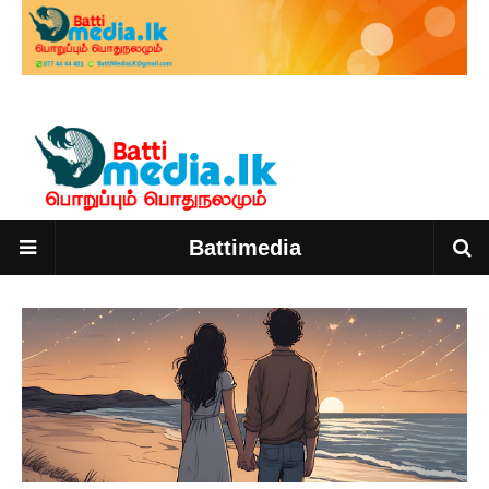
Battimedia