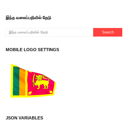
இந்த வலைப்பதிவில் தேடு
MOBILE LOGO SETTINGS
JSON VARIABLES