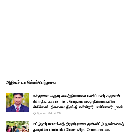
அதிகம் வாசிக்கப்பெற்றவை
கல்முனை ஆதார வைத்தியசாலை பணிப்பாளர் சுகுணன்
விபத்தில் காயம் – மட். போதனா வைத்தியசாலையில்
சிகிச்சை!! நிலைமை திருப்தி என்கிறார் பணிப்பாளர் முரளி
ஆகஸ்ட் 04, 2026
மட்டுநகர் மாமாங்கத் திருவிழாவை முன்னிட்டு நுண்கலைத்
துறையின் பாரம்பரிய அரங்க விழா கோலாகலமாக