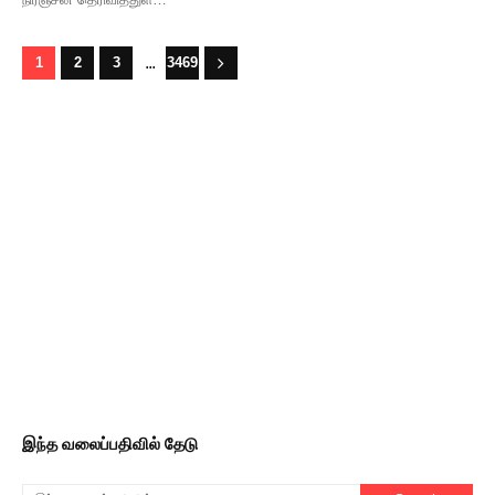
...
1
2
3
3469
இந்த வலைப்பதிவில் தேடு