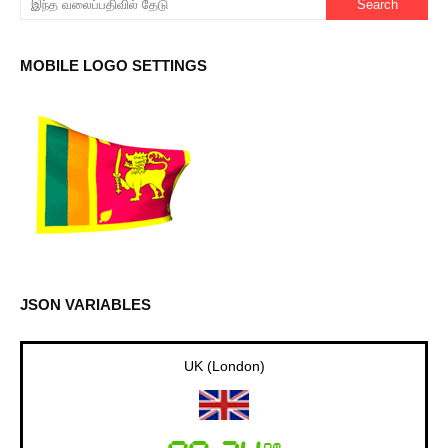
MOBILE LOGO SETTINGS
JSON VARIABLES
UK (London)